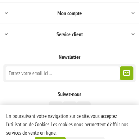
Mon compte
Service client
Newsletter
Suivez-nous
En poursuivant votre navigation sur ce site, vous acceptez
l’utilisation de Cookies. Les cookies nous permettent d'offrir nos
services de vente en ligne.