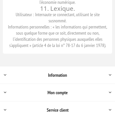
l'économie numérique.
11. Lexique.
Utilisateur : Internaute se connectant, utilisant le site
susnommé.
Informations personnelles : « les informations qui permettent,
sous quelque forme que ce soit, directement ou non,
l'identification des personnes physiques auxquelles elles
s'appliquent » (article 4 de la loi n° 78-17 du 6 janvier 1978).
Information
Mon compte
Service client