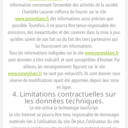
information concernant l’ensemble des activités de la société.
Charlotte Lacorne s’efforce de fournir sur le site
www.poneyblanc.fr
des informations aussi précises que
possible. Toutefois, il ne pourra être tenue responsable des
omissions, des inexactitudes et des carences dans la mise à jour,
qu’elles soient de son fait ou du fait des tiers partenaires qui
lui fournissent ces informations.
Tous les informations indiquées sur le site
www.poneyblanc.fr
sont données à titre indicatif, et sont susceptibles d’évoluer. Par
ailleurs, les renseignements figurant sur le site
www.poneyblanc.fr
ne sont pas exhaustifs. Ils sont donnés sous
réserve de modifications ayant été apportées depuis leur mise
en ligne.
4. Limitations contractuelles sur
les données techniques.
Le site utilise la technologie JavaScript.
Le site Internet ne pourra être tenu responsable de dommages
matériels liés à l’utilisation du site. De plus, l’utilisateur du site