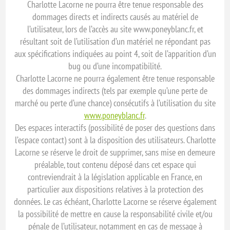
Charlotte Lacorne ne pourra être tenue responsable des
dommages directs et indirects causés au matériel de
l’utilisateur, lors de l’accès au site www.poneyblanc.fr, et
résultant soit de l’utilisation d’un matériel ne répondant pas
aux spécifications indiquées au point 4, soit de l’apparition d’un
bug ou d’une incompatibilité.
Charlotte Lacorne ne pourra également être tenue responsable
des dommages indirects (tels par exemple qu’une perte de
marché ou perte d’une chance) consécutifs à l’utilisation du site
www.poneyblanc.fr
.
Des espaces interactifs (possibilité de poser des questions dans
l’espace contact) sont à la disposition des utilisateurs. Charlotte
Lacorne se réserve le droit de supprimer, sans mise en demeure
préalable, tout contenu déposé dans cet espace qui
contreviendrait à la législation applicable en France, en
particulier aux dispositions relatives à la protection des
données. Le cas échéant, Charlotte Lacorne se réserve également
la possibilité de mettre en cause la responsabilité civile et/ou
pénale de l’utilisateur, notamment en cas de message à