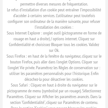
permettre diverses mesures de fréquentation.
Le refus d’installation d’un cookie peut entraîner l’impossibilité
d’accéder à certains services. L’utilisateur peut toutefois
configurer son ordinateur de la manière suivante, pour refuser
l’installation des cookies :
Sous Internet Explorer : onglet outil (pictogramme en forme de
rouage en haut a droite) / options internet. Cliquez sur
Confidentialité et choisissez Bloquer tous les cookies. Validez
sur Ok.
Sous Firefox : en haut de la fenêtre du navigateur, cliquez sur le
bouton Firefox, puis aller dans l'onglet Options. Cliquer sur
l'onglet Vie privée. Paramétrez les Règles de conservation sur :
utiliser les paramètres personnalisés pour l'historique. Enfin
décochez-la pour désactiver les cookies.
Sous Safari : Cliquez en haut à droite du navigateur sur le
pictogramme de menu (symbolisé par un rouage). Sélectionnez
Paramètres. Cliquez sur Afficher les paramètres avancés. Dans la
section "Confidentialité", cliquez sur Paramètres de contenu.