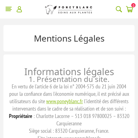
0
Mentions Légales
Informations légales
1. Présentation du site.
En vertu de l'article 6 de la loi n° 2004-575 du 21 juin 2004
pour la confiance dans l'économie numérique, il est précisé aux
utilisateurs du site
www.poneyblanc.fr
l'identité des différents
intervenants dans le cadre de sa réalisation et de son suivi :
Propriétaire
: Charlotte Lacorne – 513 018 97800025 – 83320
Carquieranne
Siège social : 83320 Carquieranne, France.