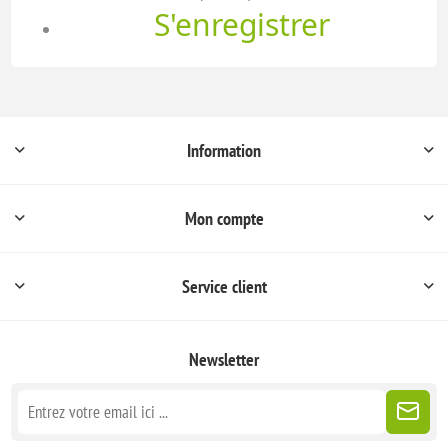
S'enregistrer
Information
Mon compte
Service client
Newsletter