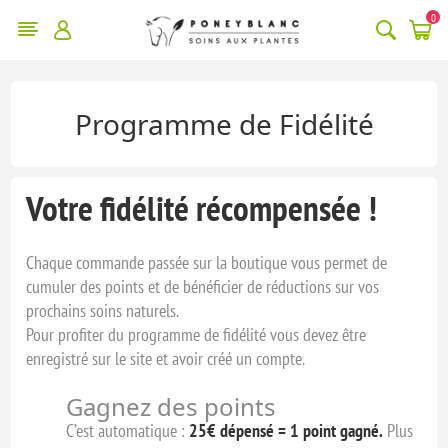
0
Programme de Fidélité
Votre fidélité récompensée !
Chaque commande passée sur la boutique vous permet de
cumuler des points et de bénéficier de réductions sur vos
prochains soins naturels.
Pour profiter du programme de fidélité vous devez être
enregistré sur le site et avoir créé un compte.
Gagnez des points
C’est automatique :
25€ dépensé = 1 point gagné.
Plus