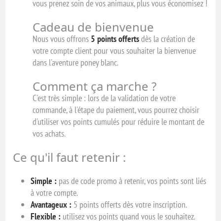
vous prenez soin de vos animaux, plus vous économisez !
Cadeau de bienvenue
Nous vous offrons
5 points offerts
dès la création de
votre compte client pour vous souhaiter la bienvenue
dans l'aventure poney blanc.
Comment ça marche ?
C'est très simple : lors de la validation de votre
commande, à l'étape du paiement, vous pourrez choisir
d'utiliser vos points cumulés pour réduire le montant de
vos achats.
Ce qu'il faut retenir :
Simple :
pas de code promo à retenir, vos points sont liés
à votre compte.
Avantageux :
5 points offerts dès votre inscription.
Flexible :
utilisez vos points quand vous le souhaitez.