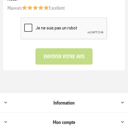
Mauvais
Excellent
ENVOYER VOTRE AVIS
Information
Mon compte