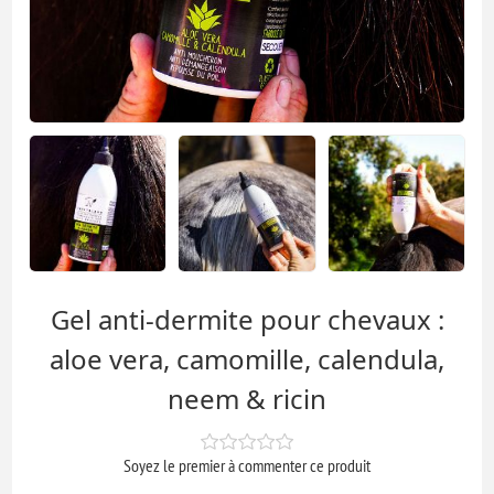
Gel anti-dermite pour chevaux :
aloe vera, camomille, calendula,
neem & ricin
Soyez le premier à commenter ce produit