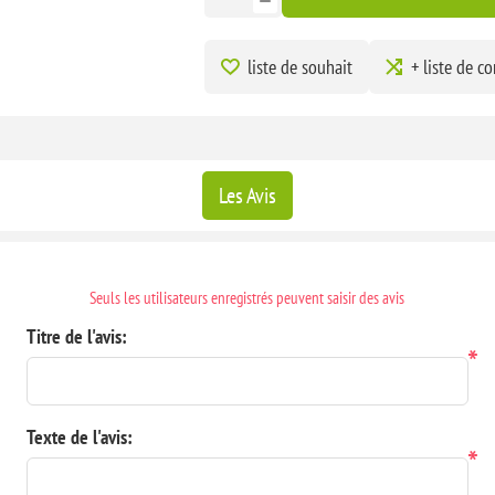
liste de souhait
+ liste de c
Les Avis
Seuls les utilisateurs enregistrés peuvent saisir des avis
Titre de l'avis:
*
Texte de l'avis:
*