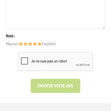
Note:
Mauvais
Excellent
ENVOYER VOTRE AVIS