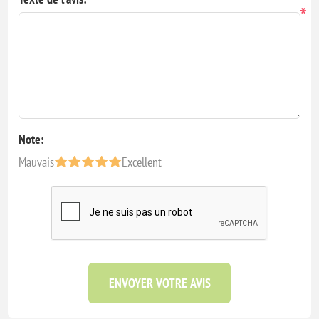
*
Note:
Mauvais
Excellent
ENVOYER VOTRE AVIS