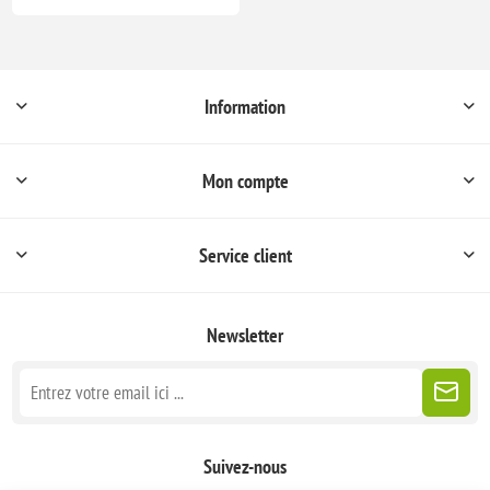
Information
Mon compte
Service client
Newsletter
Suivez-nous