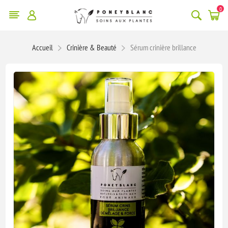
0
Accueil
Crinière & Beauté
Sérum crinière brillance