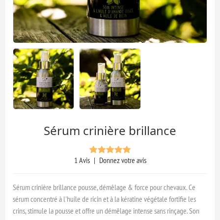
Sérum crinière brillance
1 Avis
|
Donnez votre avis
Sérum crinière brillance pousse, démêlage & force pour chevaux. Ce
sérum concentré à l'huile de ricin et à la kératine végétale fortifie les
crins, stimule la pousse et offre un démêlage intense sans rinçage. Son