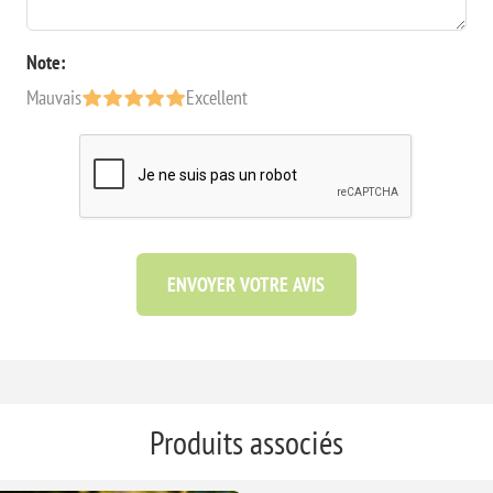
Note:
Mauvais
Excellent
ENVOYER VOTRE AVIS
Produits associés