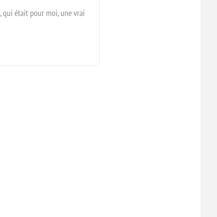
, qui était pour moi, une vrai