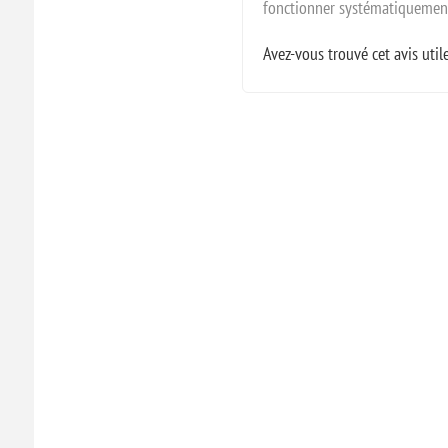
fonctionner systématiquement 
Avez-vous trouvé cet avis util