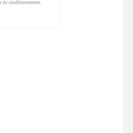
tie du conditionnement.