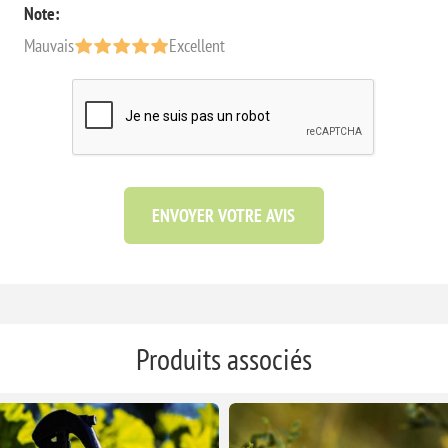
Note:
Mauvais
Excellent
ENVOYER VOTRE AVIS
Produits associés