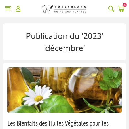
0
Publication du '2023'
'décembre'
Les Bienfaits des Huiles Végétales pour les