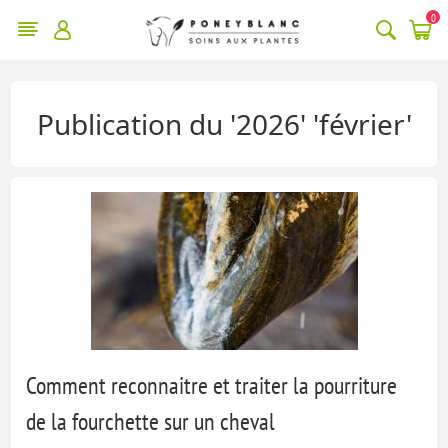
0
Publication du '2026' 'février'
Comment reconnaitre et traiter la pourriture
de la fourchette sur un cheval