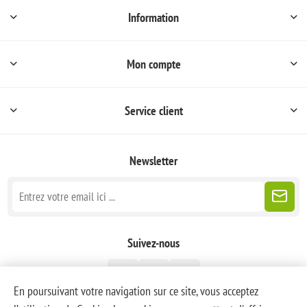
Information
Mon compte
Service client
Newsletter
Suivez-nous
En poursuivant votre navigation sur ce site, vous acceptez