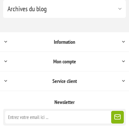
Archives du blog
Information
Mon compte
Service client
Newsletter