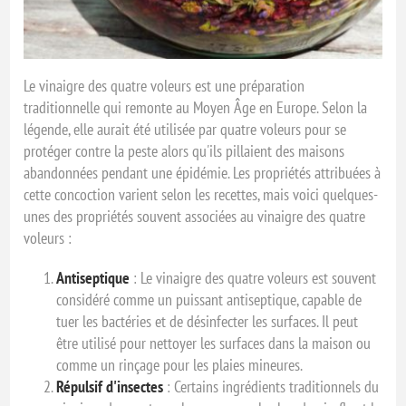
Le vinaigre des quatre voleurs est une préparation
traditionnelle qui remonte au Moyen Âge en Europe. Selon la
légende, elle aurait été utilisée par quatre voleurs pour se
protéger contre la peste alors qu'ils pillaient des maisons
abandonnées pendant une épidémie. Les propriétés attribuées à
cette concoction varient selon les recettes, mais voici quelques-
unes des propriétés souvent associées au vinaigre des quatre
voleurs :
Antiseptique
: Le vinaigre des quatre voleurs est souvent
considéré comme un puissant antiseptique, capable de
tuer les bactéries et de désinfecter les surfaces. Il peut
être utilisé pour nettoyer les surfaces dans la maison ou
comme un rinçage pour les plaies mineures.
Répulsif d'insectes
: Certains ingrédients traditionnels du