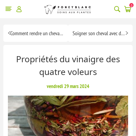
0
Comment rendre un cheval heureux
Soigner son cheval avec du miel de thym
Propriétés du vinaigre des
quatre voleurs
vendredi 29 mars 2024