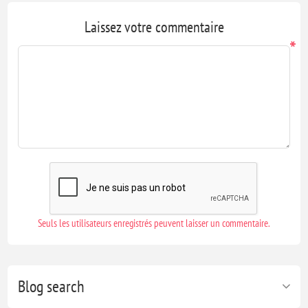
Laissez votre commentaire
*
Seuls les utilisateurs enregistrés peuvent laisser un commentaire.
Blog search